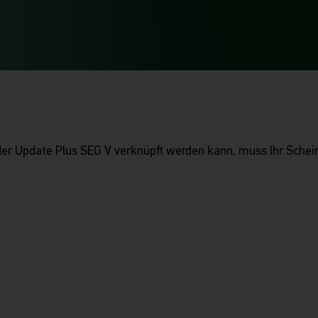
 der Update Plus SEG V verknüpft werden kann, muss Ihr Schei