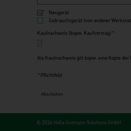
Neugerät
Gebrauchtgerät (von anderer Werkstat
Kaufnachweis (bspw. Kaufvertrag)
*
Als Kaufnachweis gilt bspw. eine Kopie der
* Pflichtfeld
Abschicken
© 2026 Hella Gutmann Solutions GmbH