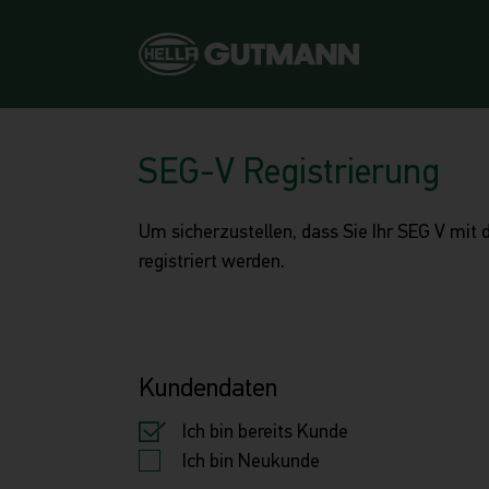
SEG-V Registrierung
Um sicherzustellen, dass Sie Ihr SEG V mit
registriert werden.
Kundendaten
Ich bin bereits Kunde
Ich bin Neukunde