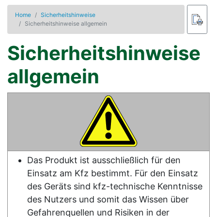
Home
Sicherheitshinweise
Sicherheitshinweise allgemein
Sicherheitshinweise
allgemein
Das Produkt ist ausschließlich für den
Einsatz am Kfz bestimmt. Für den Einsatz
des Geräts sind kfz-technische Kenntnisse
des Nutzers und somit das Wissen über
Gefahrenquellen und Risiken in der