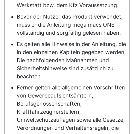
Werkstatt bzw. dem Kfz Voraussetzung.
Bevor der Nutzer das Produkt verwendet,
muss er die Anleitung
mega macs ONE
vollständig und sorgfältig gelesen haben.
Es gelten alle Hinweise in der Anleitung, die
in den einzelnen Kapiteln gegeben werden.
Die nachfolgenden Maßnahmen und
Sicherheitshinweise sind zusätzlich zu
beachten.
Ferner gelten alle allgemeinen Vorschriften
von Gewerbeaufsichtsämtern,
Berufsgenossenschaften,
Kraftfahrzeugherstellern,
Umweltschutzauflagen sowie alle Gesetze,
Verordnungen und Verhaltensregeln, die