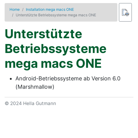
Home
Installation mega macs ONE
Unterstützte Betriebssysteme mega macs ONE
Unterstützte
Betriebssysteme
mega macs ONE
Android-Betriebssysteme ab Version 6.0
(Marshmallow)
© 2024 Hella Gutmann