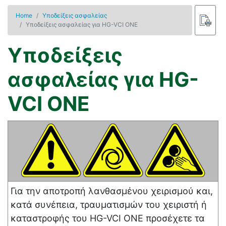
Home
Υποδείξεις ασφαλείας
Υποδείξεις ασφαλείας για HG-VCI ONE
Υποδείξεις
ασφαλείας για HG-
VCI ONE
Για την αποτροπή λανθασμένου χειρισμού και,
κατά συνέπεια, τραυματισμών του χειριστή ή
καταστροφής του
HG-VCI ONE
προσέχετε τα