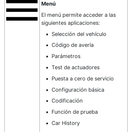
Menú
El menú permite acceder a las
siguientes aplicaciones:
Selección del vehículo
Código de avería
Parámetros
Test de actuadores
Puesta a cero de servicio
Configuración básica
Codificación
Función de prueba
Car History