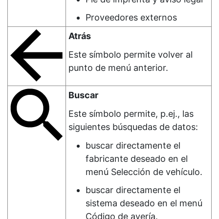
Proveedores externos
Atrás
Este símbolo permite volver al
punto de menú anterior.
Buscar
Este símbolo permite, p.ej., las
siguientes búsquedas de datos:
buscar directamente el
fabricante deseado en el
menú
Selección de vehículo
.
buscar directamente el
sistema deseado en el menú
Código de avería
.