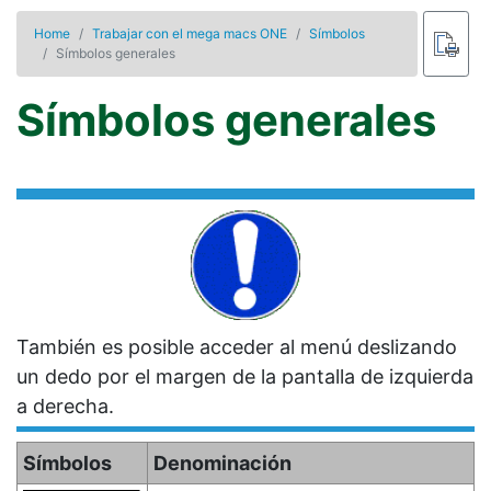
Home
Trabajar con el mega macs ONE
Símbolos
Símbolos generales
Símbolos generales
También es posible acceder al menú deslizando
un dedo por el margen de la pantalla de izquierda
a derecha.
Símbolos
Denominación