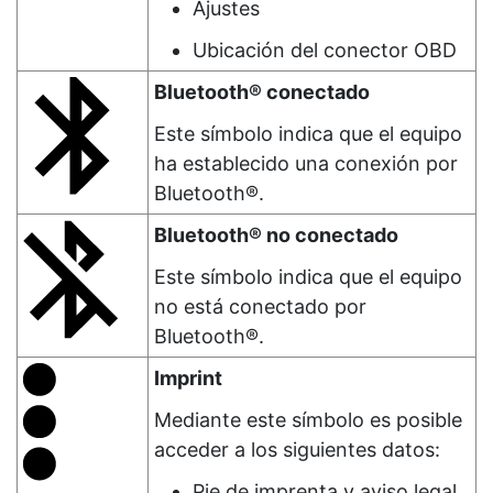
Ajustes
Ubicación del conector OBD
Bluetooth® conectado
Este símbolo indica que el equipo
ha establecido una conexión por
Bluetooth®.
Bluetooth® no conectado
Este símbolo indica que el equipo
no está conectado por
Bluetooth®.
Imprint
Mediante este símbolo es posible
acceder a los siguientes datos:
Pie de imprenta y aviso legal