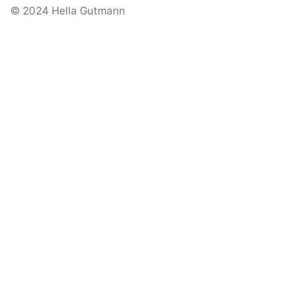
© 2024 Hella Gutmann