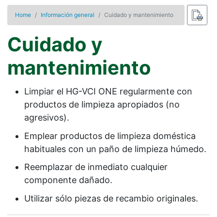
Home
Información general
Cuidado y mantenimiento
Cuidado y
mantenimiento
Limpiar el
HG-VCI ONE
regularmente con
productos de limpieza apropiados (no
agresivos).
Emplear productos de limpieza doméstica
habituales con un paño de limpieza húmedo.
Reemplazar de inmediato cualquier
componente dañado.
Utilizar sólo piezas de recambio originales.