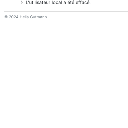
L'utilisateur local a été effacé.
© 2024 Hella Gutmann