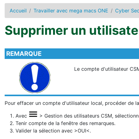
Accueil
Travailler avec mega macs ONE
Cyber Se
Supprimer un utilisate
REMARQUE
Le compte d'utilisateur CS
Pour effacer un compte d'utilisateur local, procéder de la
Avec
>
Gestion des utilisateurs CSM
, sélection
Tenir compte de la fenêtre des remarques.
Valider la sélection avec
>OUI<
.