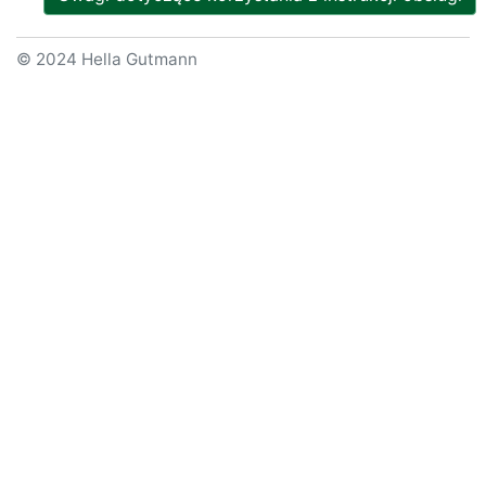
© 2024 Hella Gutmann