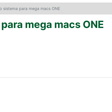
do sistema para mega macs ONE
a para mega macs ONE