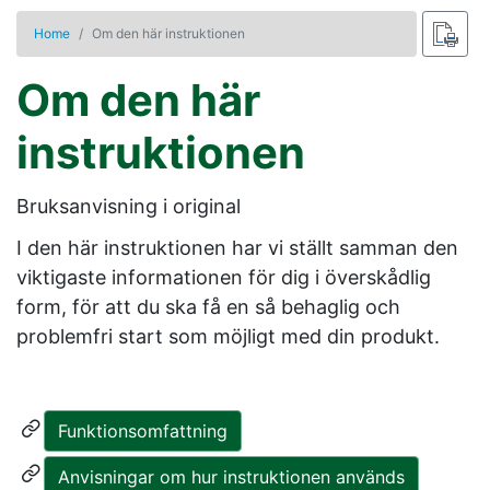
Home
Om den här instruktionen
Om den här
instruktionen
Bruksanvisning i original
I den här instruktionen har vi ställt samman den
viktigaste informationen för dig i överskådlig
form, för att du ska få en så behaglig och
problemfri start som möjligt med din produkt.
Funktionsomfattning
Anvisningar om hur instruktionen används