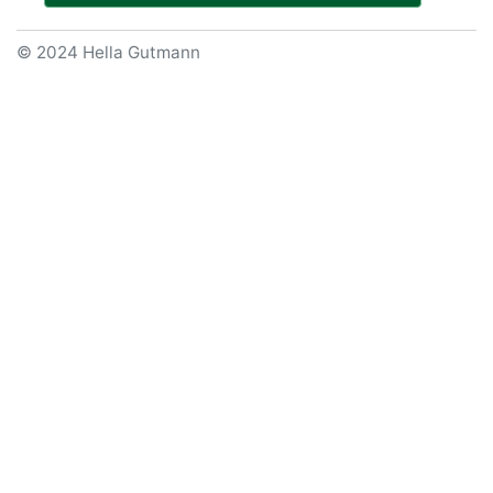
© 2024 Hella Gutmann