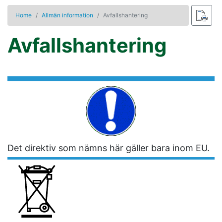
Home
Allmän information
Avfallshantering
Avfallshantering
Det direktiv som nämns här gäller bara inom EU.