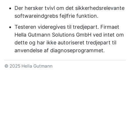
Der hersker tvivl om det sikkerhedsrelevante
softwareindgrebs fejlfrie funktion.
Testeren videregives til tredjepart. Firmaet
Hella Gutmann Solutions GmbH
ved intet om
dette og har ikke autoriseret tredjepart til
anvendelse af diagnoseprogrammet.
© 2025 Hella Gutmann