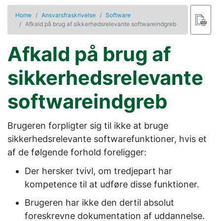
Home
Ansvarsfraskrivelse
Software
Afkald på brug af sikkerhedsrelevante softwareindgreb
Afkald på brug af
sikkerhedsrelevante
softwareindgreb
Brugeren forpligter sig til ikke at bruge
sikkerhedsrelevante softwarefunktioner, hvis et
af de følgende forhold foreligger:
Der hersker tvivl, om tredjepart har
kompetence til at udføre disse funktioner.
Brugeren har ikke den dertil absolut
foreskrevne dokumentation af uddannelse.