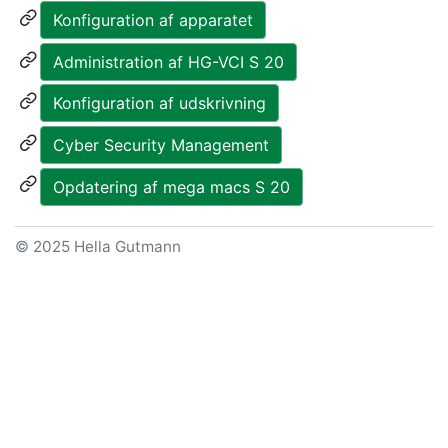
Konfiguration af apparatet
Administration af HG-VCI S 20
Konfiguration af udskrivning
Cyber Security Management
Opdatering af mega macs S 20
© 2025 Hella Gutmann