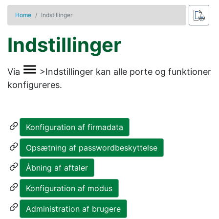
Home
Indstillinger
Indstillinger
Via
>
Indstillinger
kan alle porte og funktioner
konfigureres.
Konfiguration af firmadata
Opsætning af passwordbeskyttelse
Åbning af aftaler
Konfiguration af modus
Administration af brugere