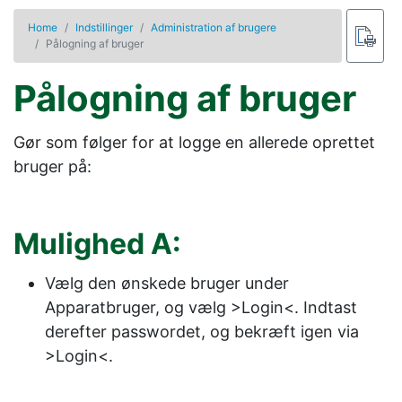
Home
Indstillinger
Administration af brugere
Pålogning af bruger
Pålogning af bruger
Gør som følger for at logge en allerede oprettet
bruger på:
Mulighed A:
Vælg den ønskede bruger under
Apparatbruger
, og vælg
>Login<
. Indtast
derefter passwordet, og bekræft igen via
>Login<
.