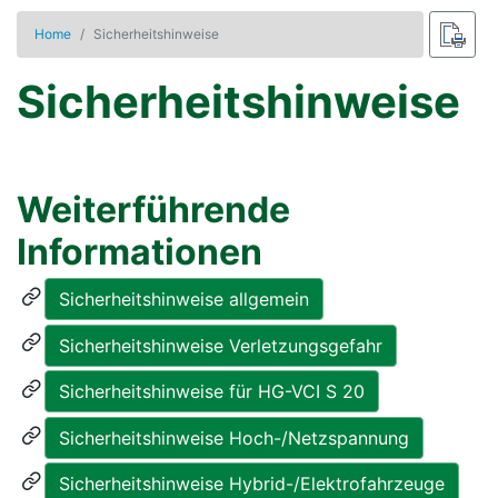
Home
Sicherheitshinweise
Sicherheitshinweise
Weiterführende
Informationen
Sicherheitshinweise allgemein
Sicherheitshinweise Verletzungsgefahr
Sicherheitshinweise für HG-VCI S 20
Sicherheitshinweise Hoch-/Netzspannung
Sicherheitshinweise Hybrid-/Elektrofahrzeuge