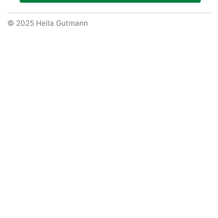
© 2025 Hella Gutmann