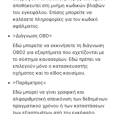
αποθηκευτεί στη μνήμη κωδικών βλαβών
του εγκεφάλου. Επίσης μπορείτε να
καλέσετε πληροφορίες για τον κωδικό
σφάλματος.
>Διάγνωση OBD<
Εδώ μπορείτε να εκκινήσετε τη διάγνωση
OBD2 για εξαρτήματα που σχετίζονται με
το σύστημα καυσαερίων. Εδώ πρέπει να
επιλεγούν μόνο ο κατασκευαστής
οχήματος και το είδος καυσίμου.
>Παράμετρος<
Εδώ μπορεί να γίνει γραφική και
αλφαριθμητική απεικόνιση των δεδομένων
πραγματικού χρόνου ή των καταστάσεων
των εξαρτημάτων από τον εγκέφαλο.