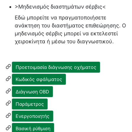
>Μηδενισμός διαστημάτων σέρβις<
Εδώ μπορείτε να πραγματοποιήσετε
ανάκτηση του διαστήματος επιθεώρησης. Ο
μηδενισμός σέρβις μπορεί να εκτελεστεί
χειροκίνητα ή μέσω του διαγνωστικού.
Προετοιμασία διάγνωσης οχήματος
Κωδικός σφάλματος
Διάγνωση OBD
Παράμετρος
Ενεργοποιητής
Βασική ρύθμιση