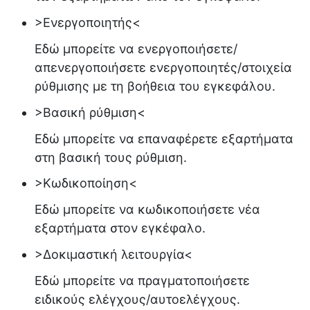
>Ενεργοποιητής<
Εδώ μπορείτε να ενεργοποιήσετε/
απενεργοποιήσετε ενεργοποιητές/στοιχεία
ρύθμισης με τη βοήθεια του εγκεφάλου.
>Βασική ρύθμιση<
Εδώ μπορείτε να επαναφέρετε εξαρτήματα
στη βασική τους ρύθμιση.
>Κωδικοποίηση<
Εδώ μπορείτε να κωδικοποιήσετε νέα
εξαρτήματα στον εγκέφαλο.
>Δοκιμαστική λειτουργία<
Εδώ μπορείτε να πραγματοποιήσετε
ειδικούς ελέγχους/αυτοελέγχους.