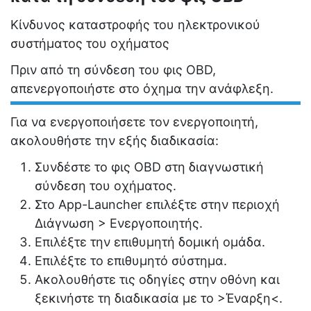
Κίνδυνος καταστροφής του ηλεκτρονικού
συστήματος του οχήματος
Πριν από τη σύνδεση του φις OBD,
απενεργοποιήστε στο όχημα την ανάφλεξη.
Για να ενεργοποιήσετε τον ενεργοποιητή,
ακολουθήστε την εξής διαδικασία:
Συνδέστε το φις OBD στη διαγνωστική
σύνδεση του οχήματος.
Στο App-Launcher επιλέξτε στην περιοχή
Διάγνωση
>
Ενεργοποιητής
.
Επιλέξτε την επιθυμητή δομική ομάδα.
Επιλέξτε το επιθυμητό σύστημα.
Ακολουθήστε τις οδηγίες στην οθόνη και
ξεκινήστε τη διαδικασία με το
>Έναρξη<
.