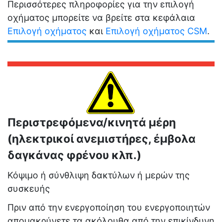
Περισσότερες πληροφορίες για την επιλογή
οχήματος μπορείτε να βρείτε στα κεφάλαια
Επιλογή οχήματος
και
Επιλογή οχήματος CSM
.
Περιστρεφόμενα/κινητά μέρη
(ηλεκτρικοί ανεμιστήρες, έμβολα
δαγκάνας φρένου κλπ.)
Κόψιμο ή σύνθλιψη δακτύλων ή μερών της
συσκευής
Πριν από την ενεργοποίηση του ενεργοποιητών
απομακρύνετε τα ακόλουθα από την επικίνδυνη