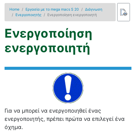
Home
Εργασία με το mega macs S 20
Διάγνωση
Ενεργοποιητής
Ενεργοποίηση ενεργοποιητή
Ενεργοποίηση
ενεργοποιητή
Για να μπορεί να ενεργοποιηθεί ένας
ενεργοποιητής, πρέπει πρώτα να επιλεγεί ένα
όχημα.