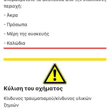
περιοχή:
- Άκρα
- Πρόσωπα
- Μέρη της συσκευής
- Καλώδια
Κύλιση του οχήματος
Κίνδυνος τραυματισμού/κίνδυνος υλικών
ζημιών