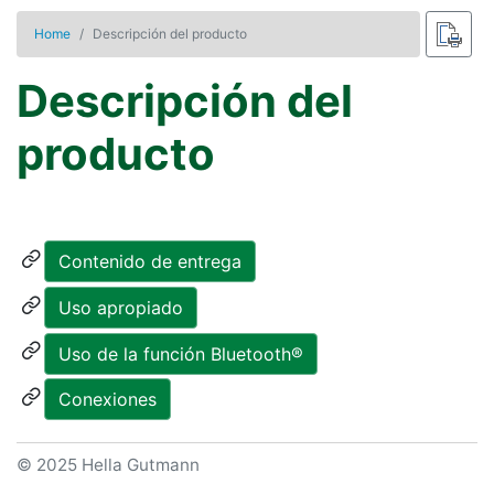
Home
Descripción del producto
Descripción del
producto
Contenido de entrega
Uso apropiado
Uso de la función Bluetooth®
Conexiones
© 2025 Hella Gutmann