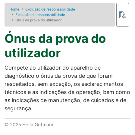
Home
Exclusão de responsabilidade
Exclusão de responsabilidade
Ónus da prova do utilizador
Ónus da prova do
utilizador
Compete ao utilizador do aparelho de
diagnóstico o ónus da prova de que foram
respeitados, sem exceção, os esclarecimentos
técnicos e as indicações de operação, bem como
as indicações de manutenção, de cuidados e de
segurança.
© 2025 Hella Gutmann