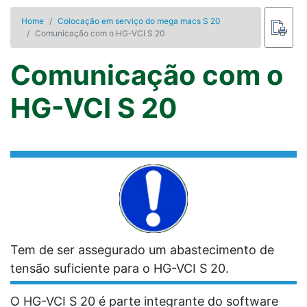
Home
Colocação em serviço do mega macs S 20
Comunicação com o HG-VCI S 20
Comunicação com o
HG-VCI S 20
Tem de ser assegurado um abastecimento de
tensão suficiente para o
HG-VCI S 20
.
O
HG-VCI S 20
é parte integrante do software