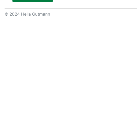
© 2024 Hella Gutmann