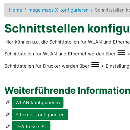
Home
mega macs X konfigurieren
Schnittstellen k
Schnittstellen konfigu
Hier können u.a. die Schnittstellen für WLAN und Etherne
Schnittstellen für WLAN und Ethernet werden über
Schnittstellen für Drucker werden über
>
Einstellun
Weiterführende Informatio
WLAN konfigurieren
Ethernet konfigurieren
IP-Adresse PC