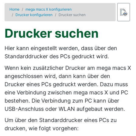
Home
mega macs X konfigurieren
Drucker konfigurieren
Drucker suchen
Drucker suchen
Hier kann eingestellt werden, dass über den
Standarddrucker des PCs gedruckt wird.
Wenn kein zusätzlicher Drucker am mega macs X
angeschlossen wird, dann kann über den
Drucker eines PCs gedruckt werden. Dazu muss
eine Verbindung zwischen mega macs X und PC
bestehen. Die Verbindung zum PC kann über
USB-Anschluss oder WLAN aufgebaut werden.
Um über den Standarddrucker eines PCs zu
drucken, wie folgt vorgehen: