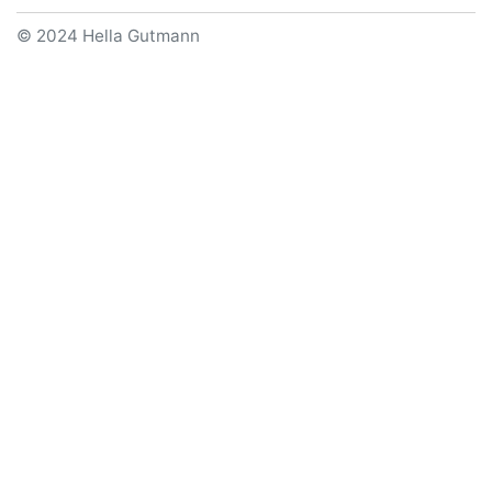
© 2024 Hella Gutmann