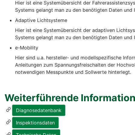
Hier ist eine Systemübersicht der Fahrerassistenzs
Systems gelangt man zu den benötigten Daten und I
Adaptive Lichtsysteme
Hier ist eine Systemübersicht der adaptiven Lichts
Systems gelangt man zu den benötigten Daten und I
e-Mobility
Hier sind u.a. hersteller- und modellspezifische Inf
Anleitungen zum Spannungsfreischalten der Hochvol
notwendigen Messpunkte und Sollwerte hinterlegt.
Weiterführende Informatio
Diagnosedatenbank
Inspektionsdaten