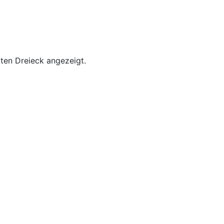
oten Dreieck angezeigt.