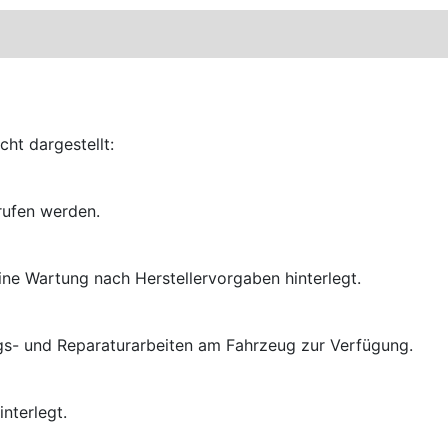
cht dargestellt:
rufen werden.
eine Wartung nach Herstellervorgaben hinterlegt.
ngs- und Reparaturarbeiten am Fahrzeug zur Verfügung.
interlegt.