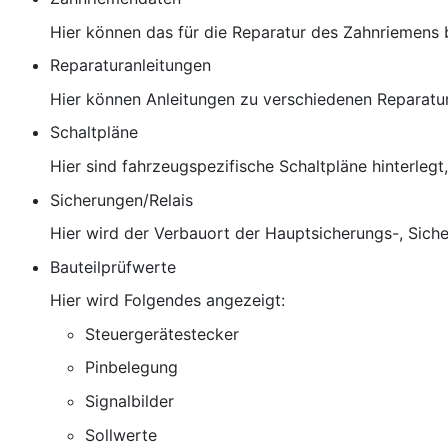
Hier können das für die Reparatur des Zahnriemens
Reparaturanleitungen
Hier können Anleitungen zu verschiedenen Reparatu
Schaltpläne
Hier sind fahrzeugspezifische Schaltpläne hinterlegt
Sicherungen/Relais
Hier wird der Verbauort der Hauptsicherungs-, Sich
Bauteilprüfwerte
Hier wird Folgendes angezeigt:
Steuergerätestecker
Pinbelegung
Signalbilder
Sollwerte