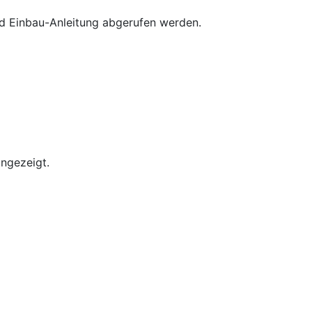
nd Einbau-Anleitung abgerufen werden.
angezeigt.