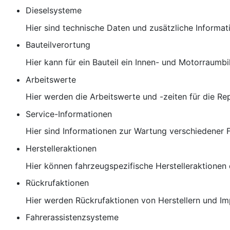
Dieselsysteme
Hier sind technische Daten und zusätzliche Informat
Bauteilverortung
Hier kann für ein Bauteil ein Innen- und Motorraumb
Arbeitswerte
Hier werden die Arbeitswerte und -zeiten für die Re
Service-Informationen
Hier sind Informationen zur Wartung verschiedener 
Herstelleraktionen
Hier können fahrzeugspezifische Herstelleraktionen
Rückrufaktionen
Hier werden Rückrufaktionen von Herstellern und Im
Fahrerassistenzsysteme