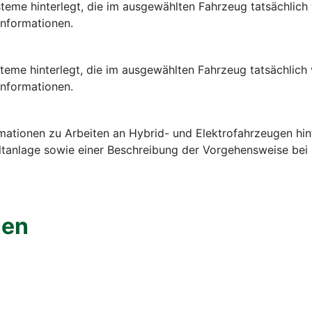
ysteme hinterlegt, die im ausgewählten Fahrzeug tatsächlic
nformationen.
ysteme hinterlegt, die im ausgewählten Fahrzeug tatsächlic
nformationen.
ormationen zu Arbeiten an Hybrid- und Elektrofahrzeugen hi
tanlage sowie einer Beschreibung der Vorgehensweise bei
nen