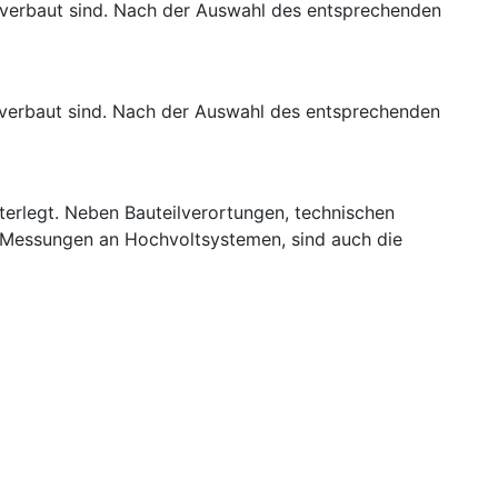
h verbaut sind. Nach der Auswahl des entsprechenden
h verbaut sind. Nach der Auswahl des entsprechenden
nterlegt. Neben Bauteilverortungen, technischen
 Messungen an Hochvoltsystemen, sind auch die