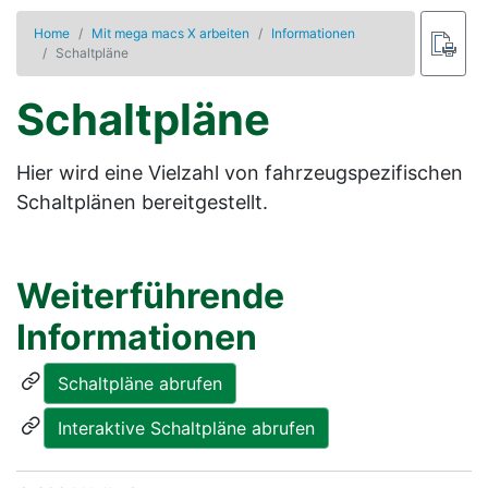
Home
Mit mega macs X arbeiten
Informationen
Schaltpläne
Schaltpläne
Hier wird eine Vielzahl von fahrzeugspezifischen
Schaltplänen bereitgestellt.
Weiterführende
Informationen
Schaltpläne abrufen
Interaktive Schaltpläne abrufen