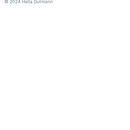
© 2024 Hella Gutmann