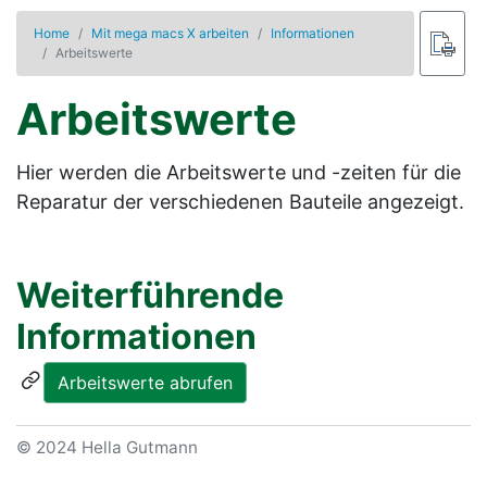
Home
Mit mega macs X arbeiten
Informationen
Arbeitswerte
Arbeitswerte
Hier werden die Arbeitswerte und -zeiten für die
Reparatur der verschiedenen Bauteile angezeigt.
Weiterführende
Informationen
Arbeitswerte abrufen
© 2024 Hella Gutmann