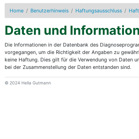
Home
Benutzerhinweis
Haftungsausschluss
Haf
Daten und Informatio
Die Informationen in der Datenbank des Diagnoseprogr
vorgegangen, um die Richtigkeit der Angaben zu gewährl
keine Haftung. Dies gilt für die Verwendung von Daten und
bei der Zusammenstellung der Daten entstanden sind.
© 2024 Hella Gutmann