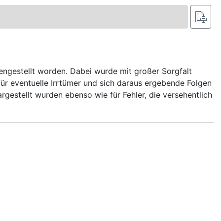
gestellt worden. Dabei wurde mit großer Sorgfalt
r eventuelle Irrtümer und sich daraus ergebende Folgen
rgestellt wurden ebenso wie für Fehler, die versehentlich