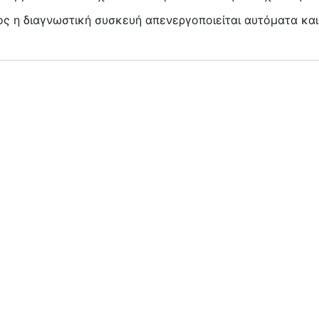
ς η διαγνωστική συσκευή απενεργοποιείται αυτόματα και 