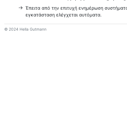
Έπειτα από την επιτυχή ενημέρωση συστήματο
εγκατάσταση ελέγχεται αυτόματα.
© 2024 Hella Gutmann