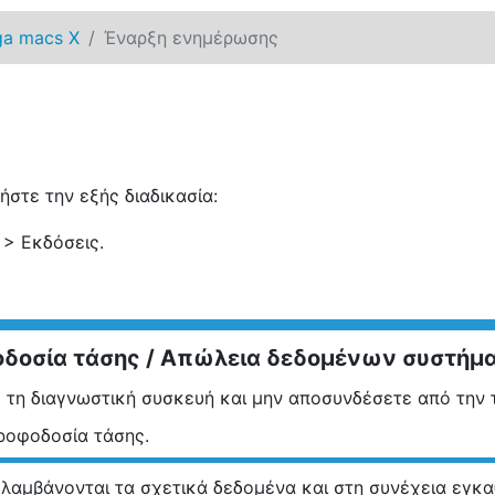
a macs X
Έναρξη ενημέρωσης
στε την εξής διαδικασία:
>
Εκδόσεις
.
δοσία τάσης / Απώλεια δεδομένων συστήμ
 τη διαγνωστική συσκευή και μην αποσυνδέσετε από την 
ροφοδοσία τάσης.
 λαμβάνονται τα σχετικά δεδομένα και στη συνέχεια εγκα