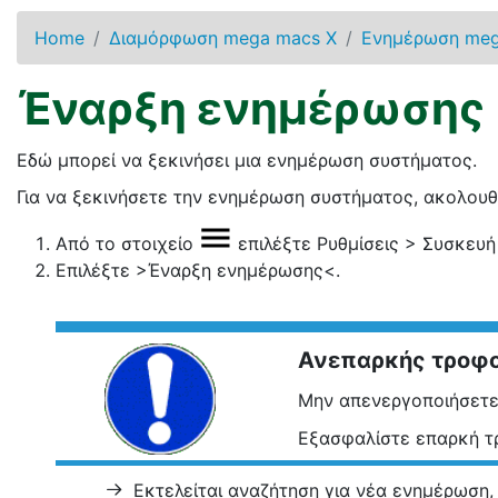
Home
Διαμόρφωση mega macs X
Ενημέρωση meg
Έναρξη ενημέρωσης
Εδώ μπορεί να ξεκινήσει μια ενημέρωση συστήματος.
Για να ξεκινήσετε την ενημέρωση συστήματος, ακολουθή
Από το στοιχείο
επιλέξτε
Ρυθμίσεις
>
Συσκευή
Επιλέξτε
>Έναρξη ενημέρωσης<
.
Ανεπαρκής τροφο
Μην απενεργοποιήσετε
Εξασφαλίστε επαρκή τ
Εκτελείται αναζήτηση για νέα ενημέρωση,