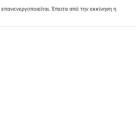
επανενεργοποιείται. Έπειτα από την εκκίνηση η