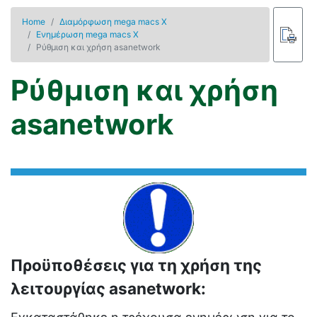
Home
Διαμόρφωση mega macs X
Ενημέρωση mega macs X
Ρύθμιση και χρήση asanetwork
Ρύθμιση και χρήση
asanetwork
Προϋποθέσεις για τη χρήση της
λειτουργίας asanetwork: