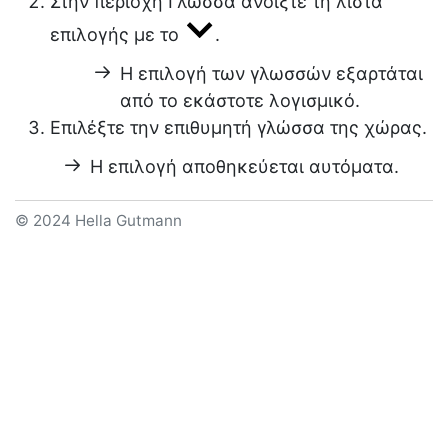
Στην περιοχή
Γλώσσα
ανοίξτε τη λίστα
επιλογής με το
.
Η επιλογή των γλωσσών εξαρτάται
από το εκάστοτε λογισμικό.
Επιλέξτε την επιθυμητή γλώσσα της χώρας.
Η επιλογή αποθηκεύεται αυτόματα.
© 2024 Hella Gutmann