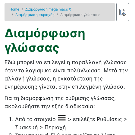
Home
Διαμόρφωση mega macs X
Διαμόρφωση περιοχής
Διαμόρφωση γλώσσας
Διαμόρφωση
γλώσσας
Εδώ μπορεί να επιλεγεί η παραλλαγή γλώσσας
όταν το λογισμικό είναι πολύγλωσσο. Μετά την
αλλαγή γλώσσας, η εγκατάσταση της
ενημέρωσης γίνεται στην επιλεγμένη γλώσσα.
Για τη διαμόρφωση της ρύθμισης γλώσσας,
ακολουθήστε την εξής διαδικασία:
Από το στοιχείο
> επιλέξτε
Ρυθμίσεις
>
Συσκευή
>
Περιοχή
.