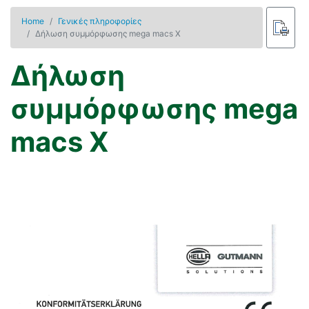
Home
Γενικές πληροφορίες
Δήλωση συμμόρφωσης mega macs Χ
Δήλωση
συμμόρφωσης mega
macs Χ