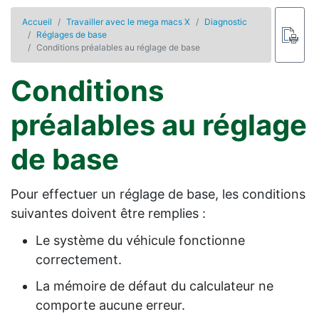
Accueil
Travailler avec le mega macs X
Diagnostic
Réglages de base
Conditions préalables au réglage de base
Conditions
préalables au réglage
de base
Pour effectuer un réglage de base, les conditions
suivantes doivent être remplies :
Le système du véhicule fonctionne
correctement.
La mémoire de défaut du calculateur ne
comporte aucune erreur.