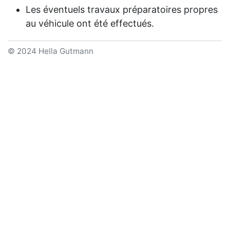
Les éventuels travaux préparatoires propres
au véhicule ont été effectués.
© 2024 Hella Gutmann