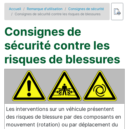
Accueil
Remarque d'utilisation
Consignes de sécurité
Consignes de sécurité contre les risques de blessures
Consignes de
sécurité contre les
risques de blessures
Les interventions sur un véhicule présentent
des risques de blessure par des composants en
mouvement (rotation) ou par déplacement du