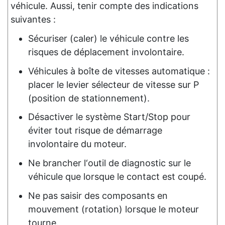
véhicule. Aussi, tenir compte des indications
suivantes :
Sécuriser (caler) le véhicule contre les
risques de déplacement involontaire.
Véhicules à boîte de vitesses automatique :
placer le levier sélecteur de vitesse sur P
(position de stationnement).
Désactiver le système Start/Stop pour
éviter tout risque de démarrage
involontaire du moteur.
Ne brancher l‘outil de diagnostic sur le
véhicule que lorsque le contact est coupé.
Ne pas saisir des composants en
mouvement (rotation) lorsque le moteur
tourne.