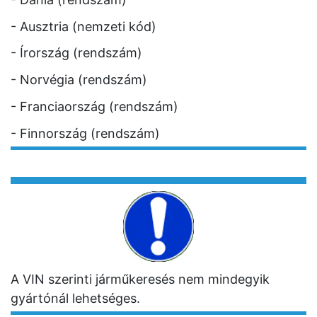
- Ausztria (nemzeti kód)
- Írország (rendszám)
- Norvégia (rendszám)
- Franciaország (rendszám)
- Finnország (rendszám)
A VIN szerinti járműkeresés nem mindegyik
gyártónál lehetséges.