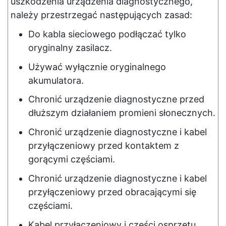
uszkodzenia urządzenia diagnostycznego,
należy przestrzegać następujących zasad:
Do kabla sieciowego podłączać tylko
oryginalny zasilacz.
Używać wyłącznie oryginalnego
akumulatora.
Chronić urządzenie diagnostyczne przed
dłuższym działaniem promieni słonecznych.
Chronić urządzenie diagnostyczne i kabel
przyłączeniowy przed kontaktem z
gorącymi częściami.
Chronić urządzenie diagnostyczne i kabel
przyłączeniowy przed obracającymi się
częściami.
Kabel przyłączeniowy i części osprzętu