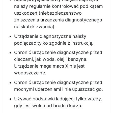
należy regularnie kontrolować pod kątem
uszkodzeń (niebezpieczeństwo
zniszczenia urządzenia diagnostycznego
na skutek zwarcia).
Urządzenie diagnostyczne należy
podłączać tylko zgodnie z instrukcją.
Chronić urządzenie diagnostyczne przed
cieczami, jak woda, olej i benzyna.
Urządzenie mega macs X nie jest
wodoszczelne.
Chronić urządzenie diagnostyczne przed
mocnymi uderzeniami i nie upuszczać go.
Używać podstawki ładującej tylko wtedy,
gdy jest wolna od brudu i kurzu.