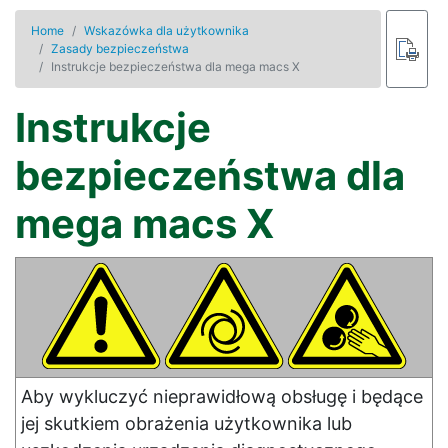
Home
Wskazówka dla użytkownika
Zasady bezpieczeństwa
Instrukcje bezpieczeństwa dla mega macs X
Instrukcje
bezpieczeństwa dla
mega macs X
Aby wykluczyć nieprawidłową obsługę i będące
jej skutkiem obrażenia użytkownika lub