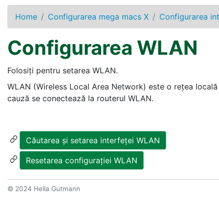
Home
Configurarea mega macs X
Configurarea int
Configurarea WLAN
Folosiți pentru setarea WLAN.
WLAN (Wireless Local Area Network) este o rețea locală 
cauză se conectează la routerul WLAN.
Căutarea și setarea interfeței WLAN
Resetarea configurației WLAN
© 2024 Hella Gutmann