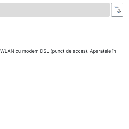
ter WLAN cu modem DSL (punct de acces). Aparatele în