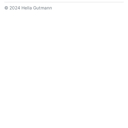
© 2024 Hella Gutmann