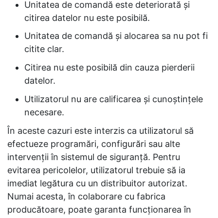
Unitatea de comandă este deteriorată şi
citirea datelor nu este posibilă.
Unitatea de comandă şi alocarea sa nu pot fi
citite clar.
Citirea nu este posibilă din cauza pierderii
datelor.
Utilizatorul nu are calificarea şi cunoştinţele
necesare.
În aceste cazuri este interzis ca utilizatorul să
efectueze programări, configurări sau alte
intervenţii în sistemul de siguranţă. Pentru
evitarea pericolelor, utilizatorul trebuie să ia
imediat legătura cu un distribuitor autorizat.
Numai acesta, în colaborare cu fabrica
producătoare, poate garanta funcţionarea în