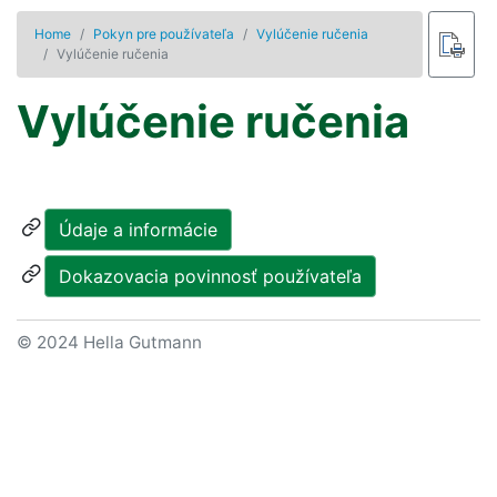
Home
Pokyn pre používateľa
Vylúčenie ručenia
Vylúčenie ručenia
Vylúčenie ručenia
Údaje a informácie
Dokazovacia povinnosť používateľa
© 2024 Hella Gutmann