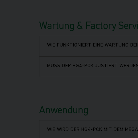
Wartung & Factory Serv
WIE FUNKTIONIERT EINE WARTUNG BE
MUSS DER HG4-PCK JUSTIERT WERDE
Anwendung
WIE WIRD DER HG4-PCK MIT DEM MEG