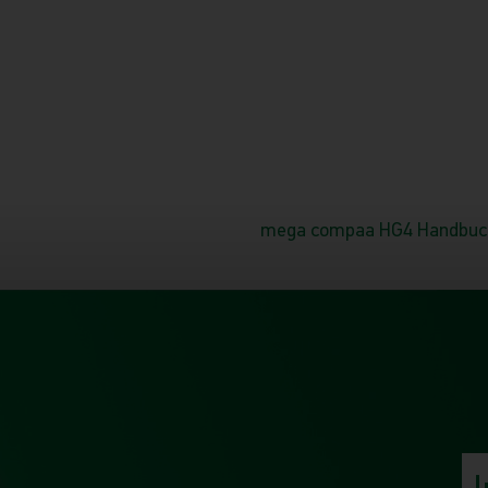
mega compaa HG4 Handbuc