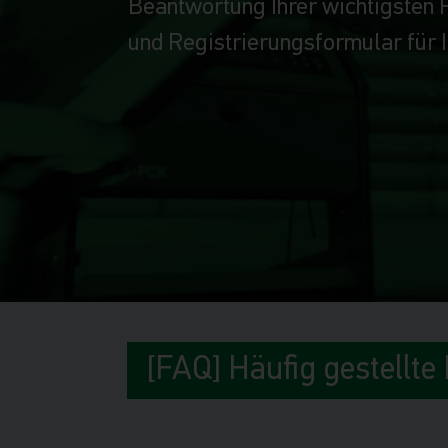
Beantwortung Ihrer wichtigsten 
und Registrierungsformular für
[FAQ] Häufig gestellte