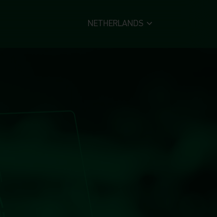
NETHERLANDS