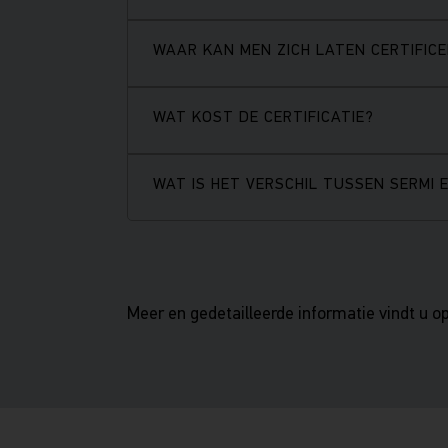
WAAR KAN MEN ZICH LATEN CERTIFIC
WAT KOST DE CERTIFICATIE?
WAT IS HET VERSCHIL TUSSEN SERMI 
Meer en gedetailleerde informatie vindt u o