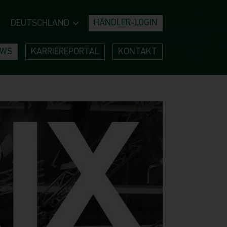
HÄNDLER-LOGIN
DEUTSCHLAND
EWS
KARRIEREPORTAL
KONTAKT