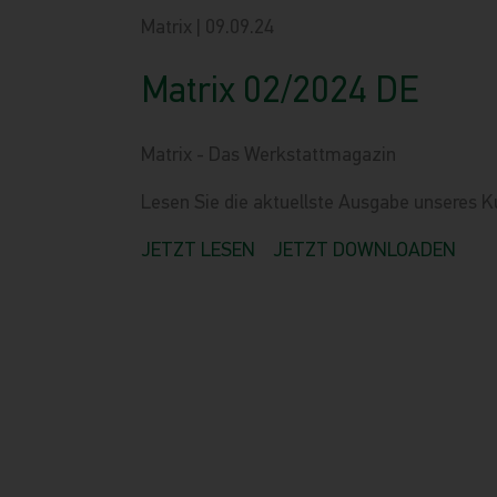
Matrix | 09.09.24
Matrix 02/2024 DE
Matrix - Das Werkstattmagazin
Lesen Sie die aktuellste Ausgabe unseres
JETZT LESEN
JETZT DOWNLOADEN