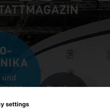
y settings